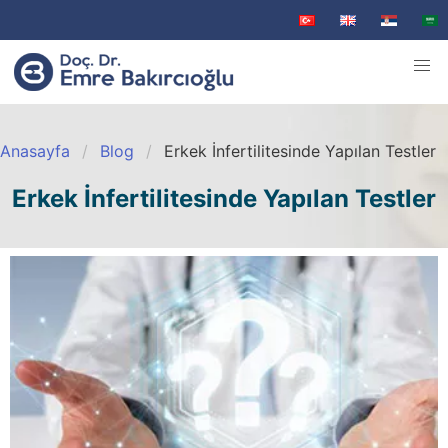
Anasayfa
Blog
Erkek İnfertilitesinde Yapılan Testler
Erkek İnfertilitesinde Yapılan Testler