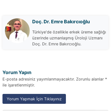
Doç. Dr. Emre Bakırcıoğlu
Türkiye'de özellikle erkek üreme sağlığı
üzerinde uzmanlaşmış Üroloji Uzmanı
Doç. Dr. Emre Bakırcıoğlu.
Yorum Yapın
E-posta adresiniz yayımlanmayacaktır. Zorunlu alanlar *
ile işaretlenmiştir.
Yorum Yapmak İçin Tıklayınız