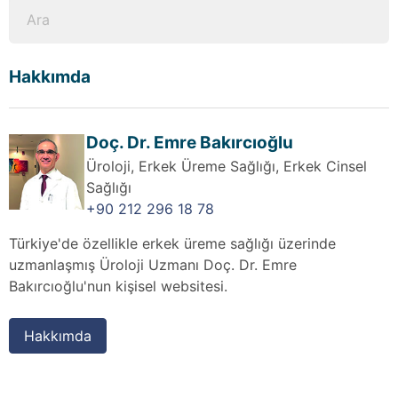
Hakkımda
Doç. Dr. Emre Bakırcıoğlu
Üroloji, Erkek Üreme Sağlığı, Erkek Cinsel
Sağlığı
+90 212 296 18 78
Türkiye'de özellikle erkek üreme sağlığı üzerinde
uzmanlaşmış Üroloji Uzmanı Doç. Dr. Emre
Bakırcıoğlu'nun kişisel websitesi.
Hakkımda