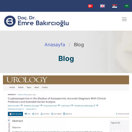
Anasayfa
Blog
Blog