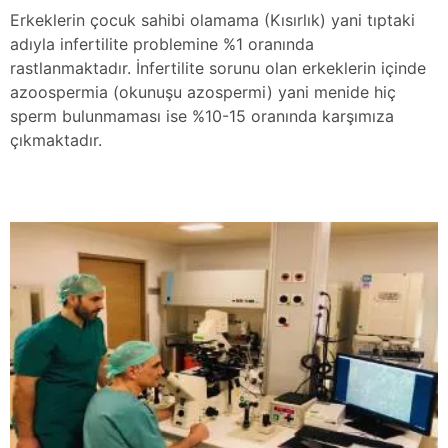
Erkeklerin çocuk sahibi olamama (Kısırlık) yani tıptaki
adıyla infertilite problemine %1 oranında
rastlanmaktadır. İnfertilite sorunu olan erkeklerin içinde
azoospermia (okunuşu azospermi) yani menide hiç
sperm bulunmaması ise %10-15 oranında karşımıza
çıkmaktadır.