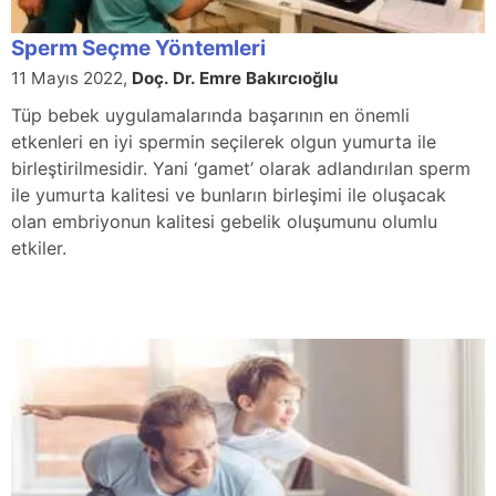
Sperm Seçme Yöntemleri
11 Mayıs 2022,
Doç. Dr. Emre Bakırcıoğlu
Tüp bebek uygulamalarında başarının en önemli
etkenleri en iyi spermin seçilerek olgun yumurta ile
birleştirilmesidir. Yani ‘gamet’ olarak adlandırılan sperm
ile yumurta kalitesi ve bunların birleşimi ile oluşacak
olan embriyonun kalitesi gebelik oluşumunu olumlu
etkiler.