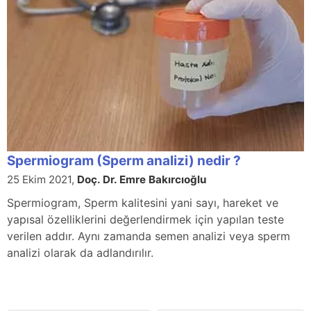
Spermiogram (Sperm analizi) nedir ?
25 Ekim 2021,
Doç. Dr. Emre Bakırcıoğlu
Spermiogram, Sperm kalitesini yani sayı, hareket ve
yapısal özelliklerini değerlendirmek için yapılan teste
verilen addır. Aynı zamanda semen analizi veya sperm
analizi olarak da adlandırılır.