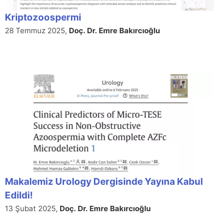
Kriptozoospermi
28 Temmuz 2025,
Doç. Dr. Emre Bakırcıoğlu
Makalemiz Urology Dergisinde Yayına Kabul
Edildi!
13 Şubat 2025,
Doç. Dr. Emre Bakırcıoğlu