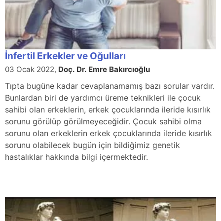
İnfertil Erkekler ve Oğulları
03 Ocak 2022,
Doç. Dr. Emre Bakırcıoğlu
Tıpta bugüne kadar cevaplanamamış bazı sorular vardır.
Bunlardan biri de yardımcı üreme teknikleri ile çocuk
sahibi olan erkeklerin, erkek çocuklarında ileride kısırlık
sorunu görülüp görülmeyeceğidir. Çocuk sahibi olma
sorunu olan erkeklerin erkek çocuklarında ileride kısırlık
sorunu olabilecek bugün için bildiğimiz genetik
hastalıklar hakkında bilgi içermektedir.