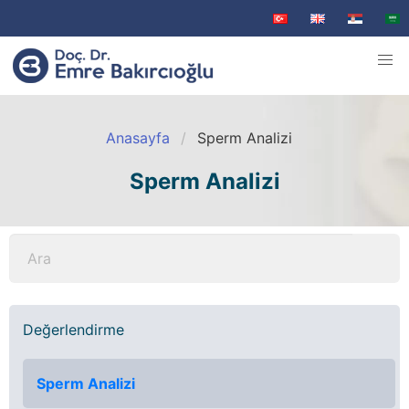
Anasayfa
Sperm Analizi
Sperm Analizi
Değerlendirme
Sperm Analizi