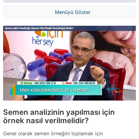
Menüyü Göster
Semen analizinin yapılması için
örnek nasıl verilmelidir?
Genel olarak semen örneğini toplamak için