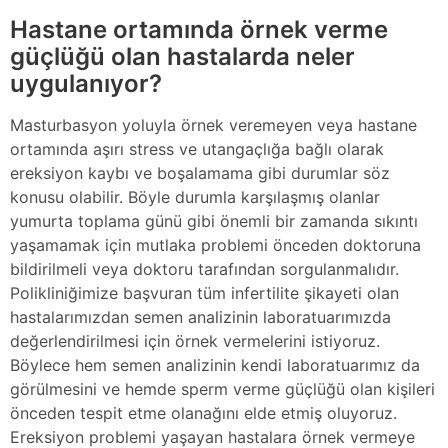
Hastane ortamında örnek verme
güçlüğü olan hastalarda neler
uygulanıyor?
Masturbasyon yoluyla örnek veremeyen veya hastane
ortamında aşırı stress ve utangaçlığa bağlı olarak
ereksiyon kaybı ve boşalamama gibi durumlar söz
konusu olabilir. Böyle durumla karşılaşmış olanlar
yumurta toplama günü gibi önemli bir zamanda sıkıntı
yaşamamak için mutlaka problemi önceden doktoruna
bildirilmeli veya doktoru tarafından sorgulanmalıdır.
Polikliniğimize başvuran tüm infertilite şikayeti olan
hastalarımızdan semen analizinin laboratuarımızda
değerlendirilmesi için örnek vermelerini istiyoruz.
Böylece hem semen analizinin kendi laboratuarımız da
görülmesini ve hemde sperm verme güçlüğü olan kişileri
önceden tespit etme olanağını elde etmiş oluyoruz.
Ereksiyon problemi yaşayan hastalara örnek vermeye