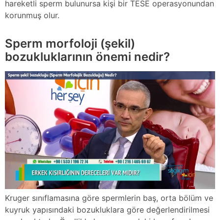
hareketli sperm bulunursa kişi bir TESE operasyonundan
korunmuş olur.
Sperm morfoloji (şekil)
bozukluklarının önemi nedir?
Kruger sınıflamasına göre spermlerin baş, orta bölüm ve
kuyruk yapısındaki bozukluklara göre değerlendirilmesi