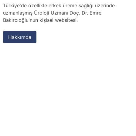
Türkiye'de özellikle erkek üreme sağlığı üzerinde
uzmanlaşmış Üroloji Uzmanı Doç. Dr. Emre
Bakırcıoğlu'nun kişisel websitesi.
Hakkımda