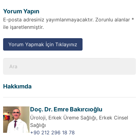
Yorum Yapın
E-posta adresiniz yayımlanmayacaktır. Zorunlu alanlar *
ile işaretlenmiştir.
Yorum Yapmak İçin Tıklayınız
Hakkımda
Doç. Dr. Emre Bakırcıoğlu
Üroloji, Erkek Üreme Sağlığı, Erkek Cinsel
Sağlığı
+90 212 296 18 78