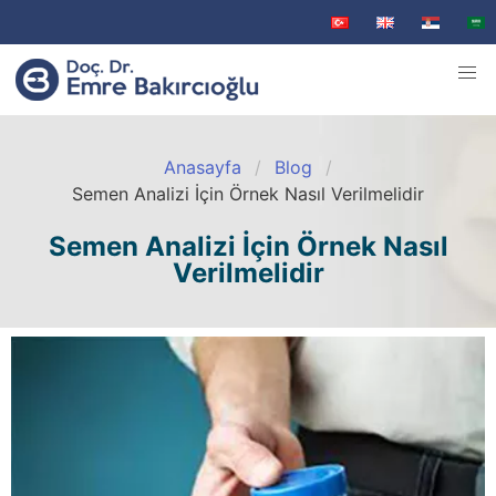
Anasayfa
Blog
Semen Analizi İçin Örnek Nasıl Verilmelidir
Semen Analizi İçin Örnek Nasıl
Verilmelidir