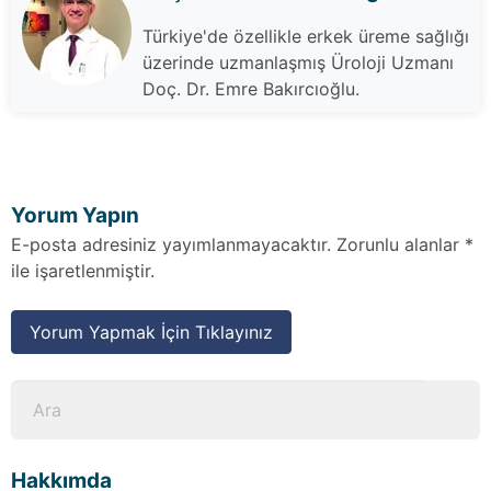
Türkiye'de özellikle erkek üreme sağlığı
üzerinde uzmanlaşmış Üroloji Uzmanı
Doç. Dr. Emre Bakırcıoğlu.
Yorum Yapın
E-posta adresiniz yayımlanmayacaktır. Zorunlu alanlar *
ile işaretlenmiştir.
Yorum Yapmak İçin Tıklayınız
Hakkımda