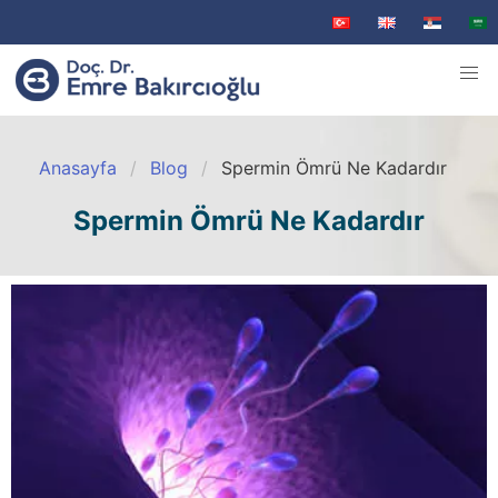
Anasayfa
Blog
Spermin Ömrü Ne Kadardır
Spermin Ömrü Ne Kadardır