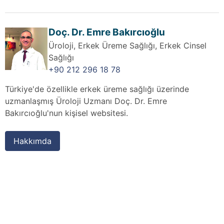
Doç. Dr. Emre Bakırcıoğlu
Üroloji, Erkek Üreme Sağlığı, Erkek Cinsel
Sağlığı
+90 212 296 18 78
Türkiye'de özellikle erkek üreme sağlığı üzerinde
uzmanlaşmış Üroloji Uzmanı Doç. Dr. Emre
Bakırcıoğlu'nun kişisel websitesi.
Hakkımda