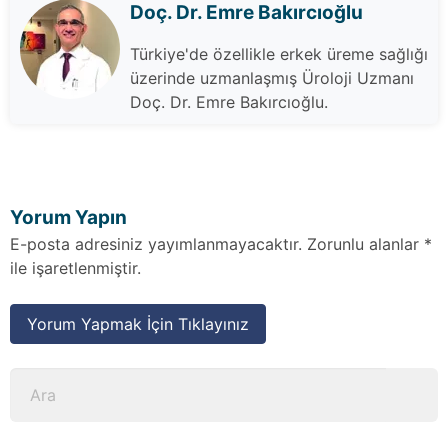
Doç. Dr. Emre Bakırcıoğlu
Türkiye'de özellikle erkek üreme sağlığı
üzerinde uzmanlaşmış Üroloji Uzmanı
Doç. Dr. Emre Bakırcıoğlu.
Yorum Yapın
E-posta adresiniz yayımlanmayacaktır. Zorunlu alanlar *
ile işaretlenmiştir.
Yorum Yapmak İçin Tıklayınız