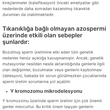
kireçlenmeler (kalsifikasyon) önceki ameliyatlar gibi
nedenlerde daha sonradan kazanılmış tıkanıklık
durumları da olabilmektedir.
Tıkanıklığa bağlı olmayan azospermi
üzerinde etkili olan sebepler
şunlardır:
Bozulmuş sperm üretimine etki eden tüm genetik
nedenler henüz açıklığa kavuşmamıştır. Ancak; genetik
mutasyonlar nesilden nesile aktarıldığında genlerle ilgili
olan değişimler, bozulmalar veya genlerin kaybolması
(delesyon), babada bir sorun görülmezken çocuklarında
sperm üretim sorunlarına yol açabilir.
Y kromozomu mikrodelesyonu
Y kromozomu üzerinde sperm üretimi için çok önemli
genler mevcuttur. Bu kritik önem taşıyan genlerin