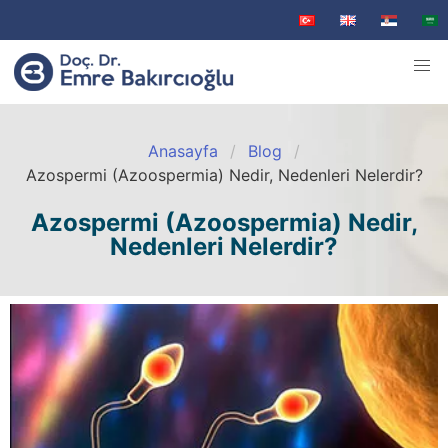
Anasayfa
Blog
Azospermi (Azoospermia) Nedir, Nedenleri Nelerdir?
Azospermi (Azoospermia) Nedir,
Nedenleri Nelerdir?