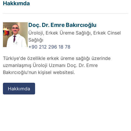
Hakkımda
Doç. Dr. Emre Bakırcıoğlu
Üroloji, Erkek Üreme Sağlığı, Erkek Cinsel
Sağlığı
+90 212 296 18 78
Türkiye'de özellikle erkek üreme sağlığı üzerinde
uzmanlaşmış Üroloji Uzmanı Doç. Dr. Emre
Bakırcıoğlu'nun kişisel websitesi.
Hakkımda