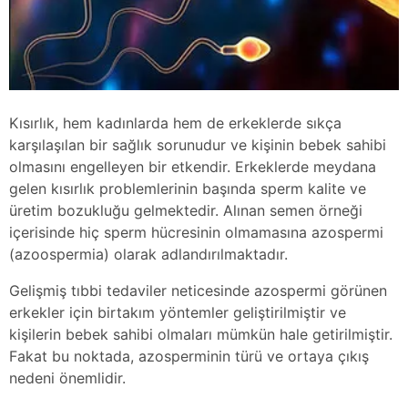
Kısırlık, hem kadınlarda hem de erkeklerde sıkça
karşılaşılan bir sağlık sorunudur ve kişinin bebek sahibi
olmasını engelleyen bir etkendir. Erkeklerde meydana
gelen kısırlık problemlerinin başında sperm kalite ve
üretim bozukluğu gelmektedir. Alınan semen örneği
içerisinde hiç sperm hücresinin olmamasına azospermi
(azoospermia) olarak adlandırılmaktadır.
Gelişmiş tıbbi tedaviler neticesinde azospermi görünen
erkekler için birtakım yöntemler geliştirilmiştir ve
kişilerin bebek sahibi olmaları mümkün hale getirilmiştir.
Fakat bu noktada, azosperminin türü ve ortaya çıkış
nedeni önemlidir.