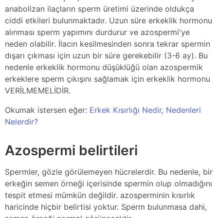
anabolizan ilaçların sperm üretimi üzerinde oldukça
ciddi etkileri bulunmaktadır. Uzun süre erkeklik hormonu
alınması sperm yapımını durdurur ve azospermi'ye
neden olabilir. İlacın kesilmesinden sonra tekrar spermin
dışarı çıkması için uzun bir süre gerekebilir (3-6 ay). Bu
nedenle erkeklik hormonu düşüklüğü olan azospermik
erkeklere sperm çıkışını sağlamak için erkeklik hormonu
VERİLMEMELİDİR.
Okumak istersen eğer:
Erkek Kısırlığı Nedir, Nedenleri
Nelerdir?
Azospermi belirtileri
Spermler, gözle görülemeyen hücrelerdir. Bu nedenle, bir
erkeğin semen örneği içerisinde spermin olup olmadığını
tespit etmesi mümkün değildir. azosperminin kısırlık
haricinde hiçbir belirtisi yoktur. Sperm bulunmasa dahi,