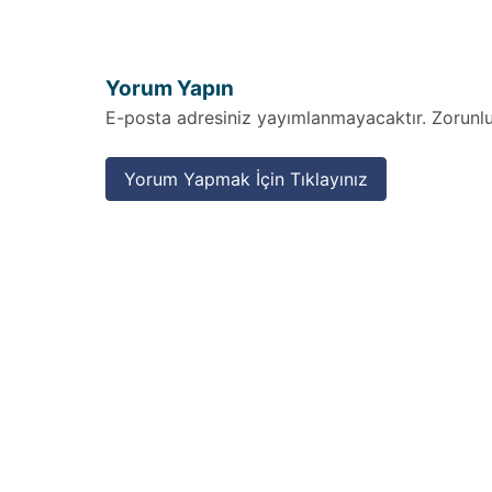
Yorum Yapın
E-posta adresiniz yayımlanmayacaktır. Zorunlu a
Yorum Yapmak İçin Tıklayınız