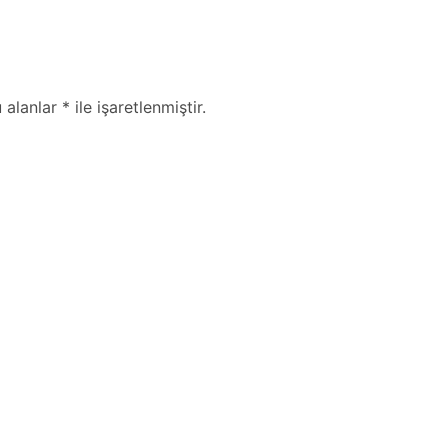
lanlar * ile işaretlenmiştir.