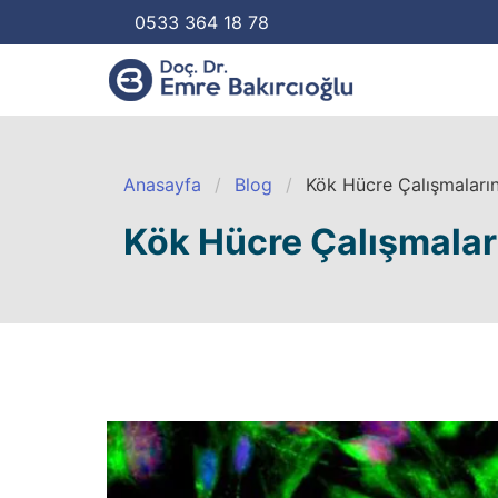
0533 364 18 78
Anasayfa
Blog
Kök Hücre Çalışmalarını
Kök Hücre Çalışmaları