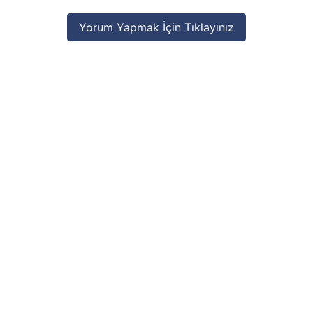
Yorum Yapmak İçin Tıklayınız