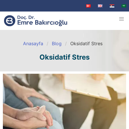
Anasayfa
Blog
Oksidatif Stres
Oksidatif Stres