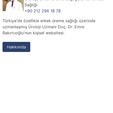
Sağlığı
+90 212 296 18 78
Türkiye'de özellikle erkek üreme sağlığı üzerinde
uzmanlaşmış Üroloji Uzmanı Doç. Dr. Emre
Bakırcıoğlu'nun kişisel websitesi.
Hakkımda