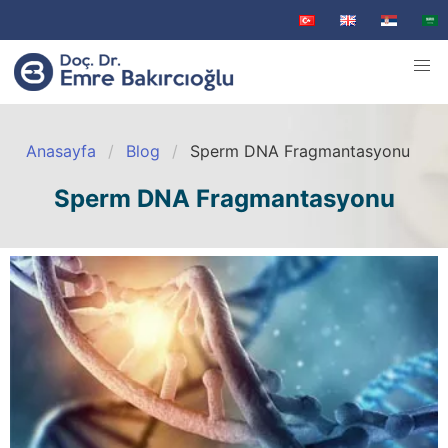
Anasayfa
Blog
Sperm DNA Fragmantasyonu
Sperm DNA Fragmantasyonu