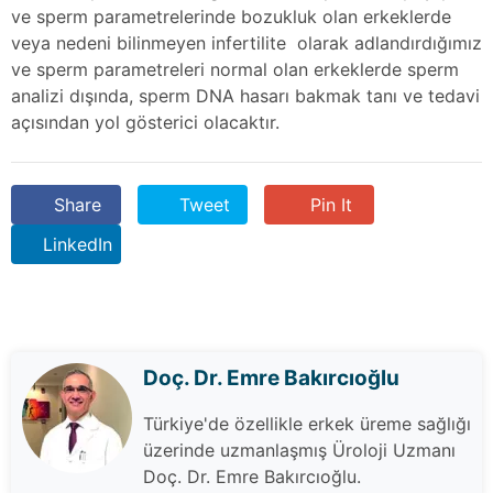
ve sperm parametrelerinde bozukluk olan erkeklerde
veya nedeni bilinmeyen infertilite olarak adlandırdığımız
ve sperm parametreleri normal olan erkeklerde sperm
analizi dışında, sperm DNA hasarı bakmak tanı ve tedavi
açısından yol gösterici olacaktır.
Share
Tweet
Pin It
LinkedIn
Doç. Dr. Emre Bakırcıoğlu
Türkiye'de özellikle erkek üreme sağlığı
üzerinde uzmanlaşmış Üroloji Uzmanı
Doç. Dr. Emre Bakırcıoğlu.